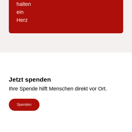
Footer
Jetzt spenden
Ihre Spende hilft Menschen direkt vor Ort.
Spenden