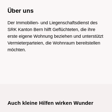
Über uns
Der Immobilien- und Liegenschaftsdienst des
SRK Kanton Bern hilft Geflüchteten, die ihre
erste eigene Wohnung beziehen und unterstützt
Vermieterparteien, die Wohnraum bereitstellen
möchten.
Schnelllinks
Auch kleine Hilfen wirken Wunder