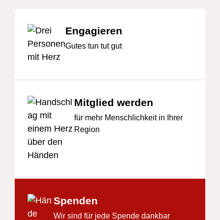
Engagieren
Gutes tun tut gut
Mitglied werden
für mehr Menschlichkeit in Ihrer
Region
Spenden
Wir sind für jede Spende dankbar